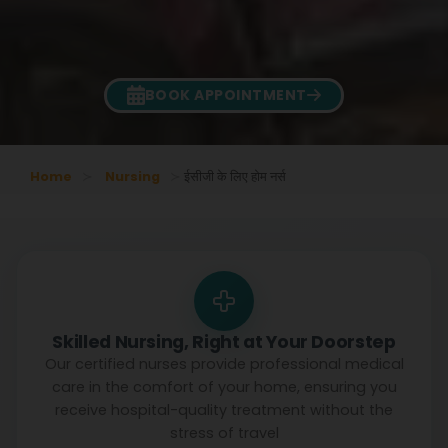
BOOK APPOINTMENT
Home
Nursing
ईसीजी के लिए होम नर्स
Skilled Nursing, Right at Your Doorstep
Our certified nurses provide professional medical
care in the comfort of your home, ensuring you
receive hospital-quality treatment without the
stress of travel