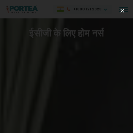
+1800 121 2323
ईसीजी के लिए होम नर्स