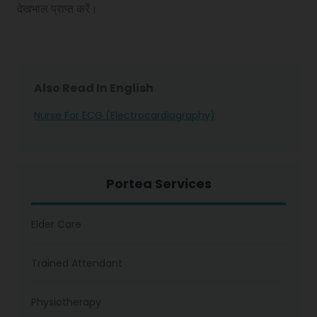
देखभाल प्राप्त करें।
Also Read In English
Nurse For ECG (Electrocardiography)
Portea Services
Elder Care
Trained Attendant
Physiotherapy