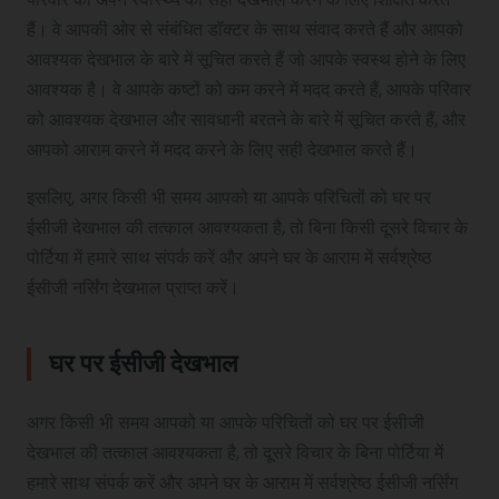
हैं। वे आपकी ओर से संबंधित डॉक्टर के साथ संवाद करते हैं और आपको
आवश्यक देखभाल के बारे में सूचित करते हैं जो आपके स्वस्थ होने के लिए
आवश्यक है। वे आपके कष्टों को कम करने में मदद करते हैं, आपके परिवार
को आवश्यक देखभाल और सावधानी बरतने के बारे में सूचित करते हैं, और
आपको आराम करने में मदद करने के लिए सही देखभाल करते हैं।
इसलिए, अगर किसी भी समय आपको या आपके परिचितों को घर पर
ईसीजी देखभाल की तत्काल आवश्यकता है, तो बिना किसी दूसरे विचार के
पोर्टिया में हमारे साथ संपर्क करें और अपने घर के आराम में सर्वश्रेष्ठ
ईसीजी नर्सिंग देखभाल प्राप्त करें।
घर पर ईसीजी देखभाल
अगर किसी भी समय आपको या आपके परिचितों को घर पर ईसीजी
देखभाल की तत्काल आवश्यकता है, तो दूसरे विचार के बिना पोर्टिया में
हमारे साथ संपर्क करें और अपने घर के आराम में सर्वश्रेष्ठ ईसीजी नर्सिंग