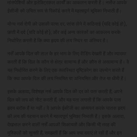
मांसपेशियों और इलेक्ट्रिकल कार्यों का आकलन करती है। नर्सेज आपके
ईसीजी को उचित रूप से रिकॉर्ड करने में महत्वपूर्ण भूमिका निभाती हैं।
योग्य नर्स रोगी को उसकी पल्स दर, सांस लेने में कठिनाई (यदि कोई हो),
छाती में दर्द (यदि कोई हो), और कई अन्य कारकों का आकलन करके
निर्धारित करती है कि क्या हृदय की लय स्थिर या अस्थिर है।
नर्सें आपके दिल की ताल के हर भाग के लिए रीडिंग देखती हैं और व्याख्या
करती हैं कि दिल के कौन से क्षेत्र सामान्य हैं और कौन से असामान्य हैं। वे
यह निर्धारित करने के लिए एक व्यवस्थित दृष्टिकोण का उपयोग करते हैं
कि क्या आपके दिल की लय नियमित या अनियमित और तेज या धीमी है।
इसके अलावा, विशेषज्ञ नर्स आपके दिल की दर को पता करती हैं, अपने
दिल की लय को नोट करती हैं, और यह पता लगाती हैं कि आपके पास
हृदय ब्लॉक हैं या नहीं। वे आपके ईसीजी का अध्ययन करके घातक हृदय
की लय की पहचान करने में महत्वपूर्ण भूमिका निभाती हैं। इसके अलावा,
देखभाल करने वाली नर्सें आपकी शिकायतों और किसी भी तरह की
मुश्किलों को सुनती हैं, समझती हैं कि आप क्या दवाएं ले रही हैं और इन