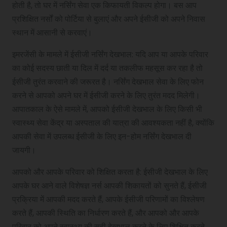
होती है, तो घर में नर्सिंग सेवा एक किफायती विकल्प होगा। बस आप
प्रशिक्षित नर्सों को पोर्टिया से बुलाएं और अपने ईसीजी को अपने निवास
स्थान में आसानी से करवाएं।
इमरजेंसी के मामले में ईसीजी नर्सिंग देखभाल: यदि आप या आपके परिवार
का कोई सदस्य छाती या दिल में दर्द या तकलीफ महसूस कर रहा है तो
ईसीजी तुरंत करवाने की जरूरत है। नर्सिंग देखभाल सेवा के लिए फोन
करने से आपको अपने घर में ईसीजी करने के लिए तुरंत मदद मिलेगी।
आपातकाल के ऐसे मामले में, आपको ईसीजी देखभाल के लिए किसी भी
स्वास्थ्य सेवा केंद्र या अस्पताल की यात्रा की आवश्यकता नहीं है, क्योंकि
आपकी सेवा में उपलब्ध ईसीजी के लिए इन-होम नर्सिंग देखभाल दी
जायगी।
आपको और आपके परिवार को शिक्षित करता है: ईसीजी देखभाल के लिए
आपके घर आने वाले विशेषज्ञ नर्स आपकी शिकायतों को सुनते हैं, ईसीजी
प्रक्रिया में आपकी मदद करते हैं, आपके ईसीजी परिणामों का विश्लेषण
करते हैं, आपकी स्थिति का निर्धारण करते हैं, और आपको और आपके
परिवार को अपने स्वास्थ्य की सही देखभाल करने के लिए शिक्षित करते